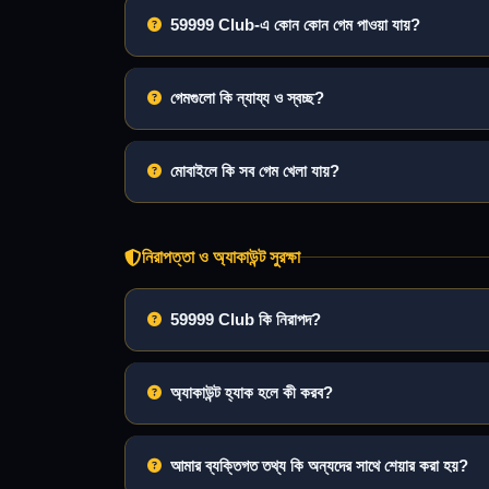
59999 Club-এ কোন কোন গেম পাওয়া যায়?
গেমগুলো কি ন্যায্য ও স্বচ্ছ?
মোবাইলে কি সব গেম খেলা যায়?
নিরাপত্তা ও অ্যাকাউন্ট সুরক্ষা
59999 Club কি নিরাপদ?
অ্যাকাউন্ট হ্যাক হলে কী করব?
আমার ব্যক্তিগত তথ্য কি অন্যদের সাথে শেয়ার করা হয়?