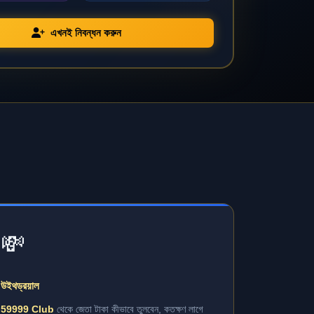
এখনই নিবন্ধন করুন
💸
উইথড্রয়াল
59999 Club
থেকে জেতা টাকা কীভাবে তুলবেন, কতক্ষণ লাগে