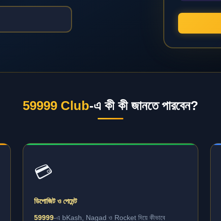
59999 Club
-এ কী কী জানতে পারবেন?
💳
ডিপোজিট ও পেমেন্ট
59999
-এ bKash, Nagad ও Rocket দিয়ে কীভাবে