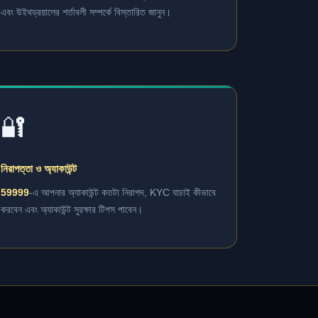
এবং উইথড্রয়ালের শর্তাবলী সম্পর্কে বিস্তারিত জানুন।
🔐
নিরাপত্তা ও অ্যাকাউন্ট
59999
-এ আপনার অ্যাকাউন্ট কতটা নিরাপদ, KYC যাচাই কীভাবে
করবেন এবং অ্যাকাউন্ট সুরক্ষার টিপস পাবেন।