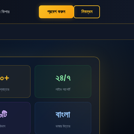
প্রবেশ করুন
নিবন্ধন
েন ফিশার
০+
২৪/৭
শ্নোত্তর
লাইভ সাপোর্ট
৬টি
বাংলা
বিভাগ
ভাষায় উত্তর