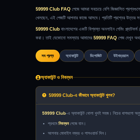
59999 Club FAQ
পেজে আমরা সবচেয়ে বেশি জিজ্ঞাসিত প্রশ্নগু
খেলছেন, এই পেজটি আপনার কাজে আসবে। প্রতিটি প্রশ্নের উত্তর সহজ
59999 Club
বাংলাদেশের একটি বিশ্বস্ত অনলাইন গেমিং প্ল্যাটফর্ম
করা। তাই যেকোনো সমস্যায় আমাদের
59999 FAQ
পেজ দেখুন অথ
সব প্রশ্ন
অ্যাকাউন্ট
ডিপোজিট
উইথড্রয়াল
অ্যাকাউন্ট ও নিবন্ধন
59999 Club-এ কীভাবে অ্যাকাউন্ট খুলব?
59999 Club
-এ অ্যাকাউন্ট খোলা খুবই সহজ। নিচের ধাপগুলো অন
প্রথমে
নিবন্ধন
পেজে যান।
আপনার মোবাইল নম্বর ও পাসওয়ার্ড দিন।