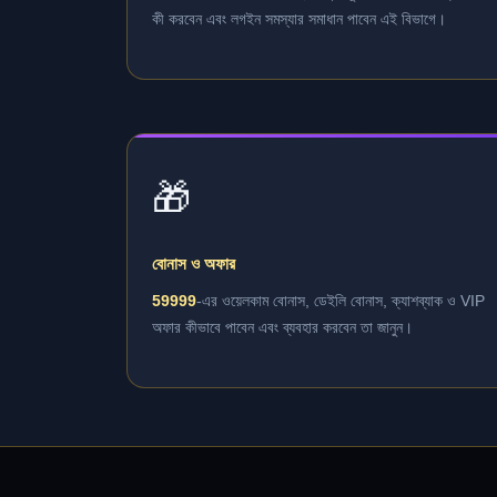
কী করবেন এবং লগইন সমস্যার সমাধান পাবেন এই বিভাগে।
🎁
বোনাস ও অফার
59999
-এর ওয়েলকাম বোনাস, ডেইলি বোনাস, ক্যাশব্যাক ও VIP
অফার কীভাবে পাবেন এবং ব্যবহার করবেন তা জানুন।