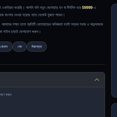
লো একত্রিত করেছি। আপনি যদি নতুন খেলোয়াড় হন বা দীর্ঘদিন ধরে
59999
-এ
 বাংলায় দেওয়া হয়েছে যাতে যেকেউ বুঝতে পারেন।
। আমাদের লক্ষ্য হলো প্রতিটি খেলোয়াড়ের অভিজ্ঞতা যতটা সম্ভব সহজ ও আনন্দদায়ক
বা লাইভ চ্যাটে যোগাযোগ করুন।
বোনাস
গেম
নিরাপত্তা
ুসরণ করুন: