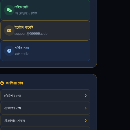
লাইভ চ্যাট
গড় রেসপন্স: ২ মিনিট
ইমেইল সাপোর্ট
support@59999.club
সার্ভিস সময়
২৪/৭ সব দিন
জনপ্রিয় গেম
🎣
ফিশার গেম
🎨
কালার গেম
🃏
জোকার পোকার