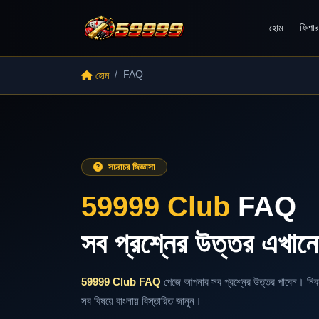
হোম
ফিশার
FAQ
হোম
সচরাচর জিজ্ঞাসা
59999 Club
FAQ
সব প্রশ্নের উত্তর এখানে
59999 Club FAQ
পেজে আপনার সব প্রশ্নের উত্তর পাবেন। নিবন
সব বিষয়ে বাংলায় বিস্তারিত জানুন।