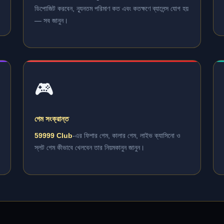
ডিপোজিট করবেন, ন্যূনতম পরিমাণ কত এবং কতক্ষণে ব্যালেন্স যোগ হয়
— সব জানুন।
🎮
গেম সংক্রান্ত
59999 Club
-এর ফিশার গেম, কালার গেম, লাইভ ক্যাসিনো ও
স্লট গেম কীভাবে খেলবেন তার নিয়মকানুন জানুন।