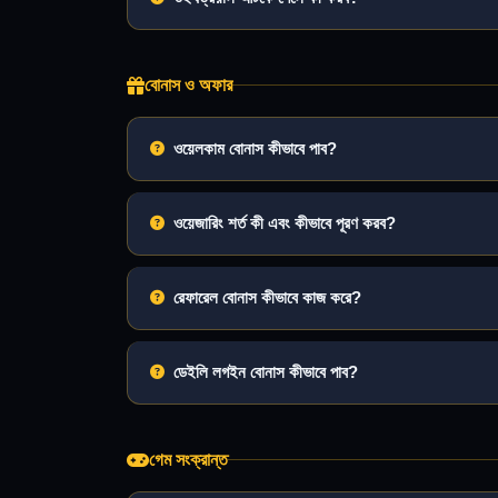
বোনাস ও অফার
ওয়েলকাম বোনাস কীভাবে পাব?
ওয়েজারিং শর্ত কী এবং কীভাবে পূরণ করব?
রেফারেল বোনাস কীভাবে কাজ করে?
ডেইলি লগইন বোনাস কীভাবে পাব?
গেম সংক্রান্ত