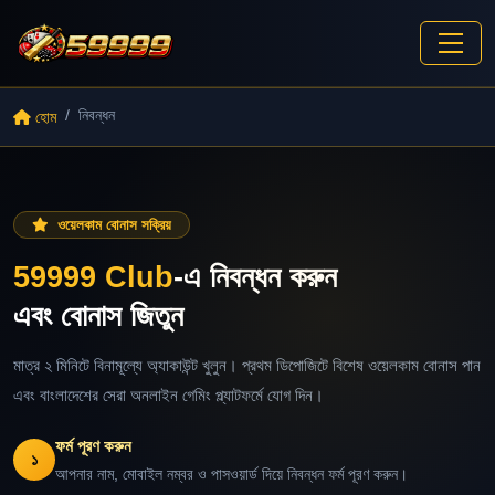
নিবন্ধন
হোম
ওয়েলকাম বোনাস সক্রিয়
59999 Club
-এ নিবন্ধন করুন
এবং বোনাস জিতুন
মাত্র ২ মিনিটে বিনামূল্যে অ্যাকাউন্ট খুলুন। প্রথম ডিপোজিটে বিশেষ ওয়েলকাম বোনাস পান
এবং বাংলাদেশের সেরা অনলাইন গেমিং প্ল্যাটফর্মে যোগ দিন।
ফর্ম পূরণ করুন
১
আপনার নাম, মোবাইল নম্বর ও পাসওয়ার্ড দিয়ে নিবন্ধন ফর্ম পূরণ করুন।