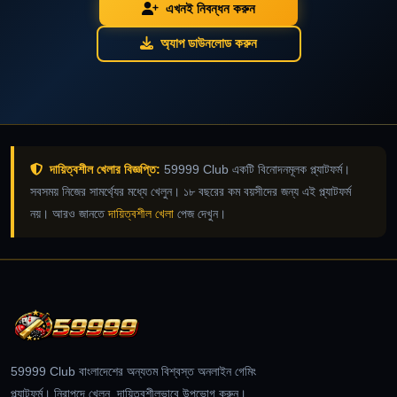
এখনই নিবন্ধন করুন
অ্যাপ ডাউনলোড করুন
দায়িত্বশীল খেলার বিজ্ঞপ্তি:
59999 Club একটি বিনোদনমূলক প্ল্যাটফর্ম।
সবসময় নিজের সামর্থ্যের মধ্যে খেলুন। ১৮ বছরের কম বয়সীদের জন্য এই প্ল্যাটফর্ম
নয়। আরও জানতে
দায়িত্বশীল খেলা
পেজ দেখুন।
59999 Club বাংলাদেশের অন্যতম বিশ্বস্ত অনলাইন গেমিং
প্ল্যাটফর্ম। নিরাপদে খেলুন, দায়িত্বশীলভাবে উপভোগ করুন।