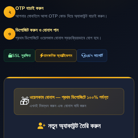
OTP যাচাই করুন
২
আপনার মোবাইলে আসা OTP কোড দিয়ে অ্যাকাউন্ট যাচাই করুন।
ডিপোজিট করুন ও বোনাস পান
৩
প্রথম ডিপোজিটে ওয়েলকাম বোনাস স্বয়ংক্রিয়ভাবে যোগ হবে।
SSL সুরক্ষিত
তাৎক্ষণিক অ্যাক্টিভেশন
২৪/৭ সাপোর্ট
ওয়েলকাম বোনাস — প্রথম ডিপোজিটে ১০০% পর্যন্ত
🎁
এখনই নিবন্ধন করুন এবং বোনাস দাবি করুন
নতুন অ্যাকাউন্ট তৈরি করুন