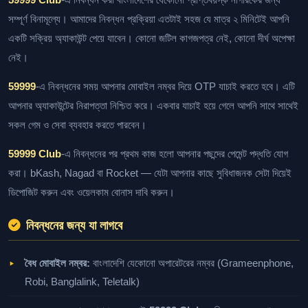
সম্পূর্ণ বিনামূল্যে। আমাদের নিবন্ধন প্রক্রিয়া এতটাই সহজ যে মাত্র ২ মিনিটেই আপনি
একটি সক্রিয় অ্যাকাউন্ট পেয়ে যাবেন। কোনো জটিল কাগজপত্র নেই, কোনো দীর্ঘ অপেক্ষা
নেই।
59999
-এ নিবন্ধনের সময় আপনার মোবাইল নম্বর দিয়ে OTP যাচাই করতে হবে। এটি
আপনার অ্যাকাউন্টের নিরাপত্তা নিশ্চিত করে। একবার যাচাই হয়ে গেলে আপনি সাথে সাথেই
সকল গেম ও সেবা ব্যবহার করতে পারবেন।
59999 Club
-এ নিবন্ধনের পর প্রথম কাজ হলো আপনার পছন্দের পেমেন্ট পদ্ধতি যোগ
করা। bKash, Nagad বা Rocket — যেটা আপনার কাছে সুবিধাজনক সেটা দিয়েই
ডিপোজিট করুন এবং ওয়েলকাম বোনাস দাবি করুন।
নিবন্ধনের জন্য যা লাগবে
বৈধ মোবাইল নম্বর:
বাংলাদেশি যেকোনো অপারেটরের নম্বর (Grameenphone,
Robi, Banglalink, Teletalk)