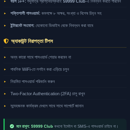
বয়স ১৮+:
শুধুমাত্র প্রাপ্তবয়স্করাই
59999 Club
-এ নিবন্ধন করতে পারবেন
শক্তিশালী পাসওয়ার্ড:
কমপক্ষে ৮ অক্ষর, সংখ্যা ও বিশেষ চিহ্ন সহ
ইন্টারনেট সংযোগ:
যেকোনো ডিভাইস থেকে নিবন্ধন করা যাবে
অ্যাকাউন্ট নিরাপত্তা টিপস
অন্য কারো সাথে পাসওয়ার্ড শেয়ার করবেন না
পাবলিক WiFi-তে লগইন করা এড়িয়ে চলুন
নিয়মিত পাসওয়ার্ড পরিবর্তন করুন
Two-Factor Authentication (2FA) চালু রাখুন
সন্দেহজনক কার্যক্রম দেখলে সাথে সাথে সাপোর্টে জানান
মনে রাখুন:
59999 Club
কখনো ইমেইল বা SMS-এ পাসওয়ার্ড চাইবে না।