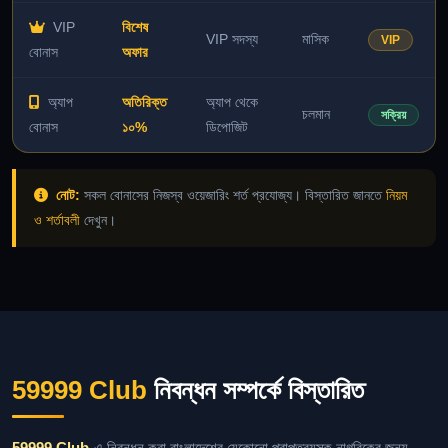
VIP
বিশেষ
VIP সদস্য
মাসিক
VIP
বোনাস
অফার
অ্যাপ
অতিরিক্ত
অ্যাপ থেকে
চলমান
সক্রিয়
বোনাস
১০%
ডিপোজিট
নোট:
সকল বোনাসের নিজস্ব ওয়েজারিং শর্ত প্রযোজ্য। বিস্তারিত জানতে
নিয়ম
ও শর্তাবলী
দেখুন।
59999 Club
নিবন্ধন সম্পর্কে বিস্তারিত
59999 Club
-এ নিবন্ধন করা বাংলাদেশের যেকোনো প্রাপ্তবয়স্ক নাগরিকের জন্য