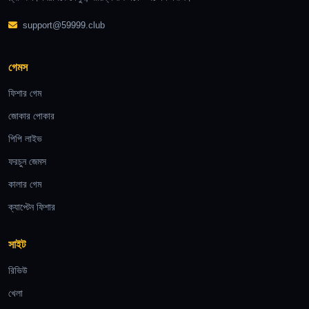
support@59999.club
গেমস
ফিশার গেম
জোকার পোকার
পিপি লাইভ
ফরচুন জেমস
কালার গেম
ক্যাপ্টেন ফিশার
সাইট
রিভিউ
খেলা