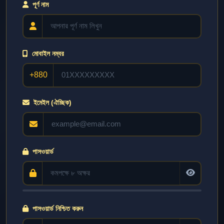
পূর্ণ নাম
মোবাইল নম্বর
+880
ইমেইল (ঐচ্ছিক)
পাসওয়ার্ড
পাসওয়ার্ড নিশ্চিত করুন