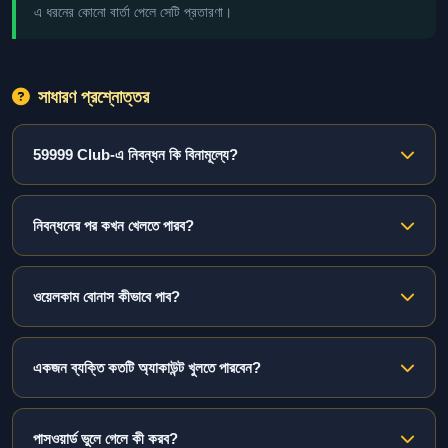
এ ধরনের কোনো বার্তা পেলে সেটি প্রতারণা।
সাধারণ প্রশ্নোত্তর
59999 Club-এ নিবন্ধন কি বিনামূল্যে?
হ্যাঁ,
59999 Club
-এ নিবন্ধন সম্পূর্ণ বিনামূল্যে। অ্যাকাউন্ট তৈরিতে কোনো চার্জ
নেই।
নিবন্ধনের পর কখন খেলতে পারব?
OTP যাচাইয়ের সাথে সাথেই আপনার অ্যাকাউন্ট সক্রিয় হয়ে যায় এবং আপনি
তাৎক্ষণিকভাবে খেলতে পারবেন।
ওয়েলকাম বোনাস কীভাবে পাব?
নিবন্ধনের পর প্রথম ডিপোজিট করলেই ওয়েলকাম বোনাস স্বয়ংক্রিয়ভাবে আপনার
অ্যাকাউন্টে যোগ হবে।
একজন ব্যক্তি কতটি অ্যাকাউন্ট খুলতে পারবেন?
প্রতিটি ব্যক্তি শুধুমাত্র একটি অ্যাকাউন্ট খুলতে পারবেন। একাধিক অ্যাকাউন্ট
59999 Club
-এর নিয়ম লঙ্ঘন।
পাসওয়ার্ড ভুলে গেলে কী করব?