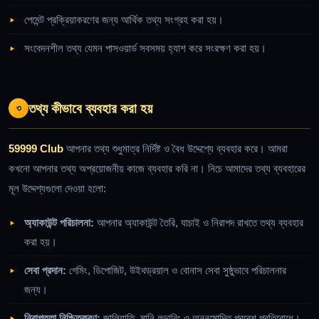
পেমেন্ট প্রক্রিয়াকরণের জন্য আর্থিক তথ্য সংগ্রহ করা হয়।
সংবেদনশীল তথ্য যেমন পাসওয়ার্ড সবসময় হ্যাশ করে সংরক্ষণ করা হয়।
তথ্য কীভাবে ব্যবহার করা হয়
৩
59999 Club
আপনার তথ্য শুধুমাত্র নির্দিষ্ট ও বৈধ উদ্দেশ্যে ব্যবহার করে। আমরা
কখনো আপনার তথ্য অপ্রয়োজনীয় কাজে ব্যবহার করি না। নিচে আমাদের তথ্য ব্যবহারের
মূল উদ্দেশ্যগুলো দেওয়া হলো:
অ্যাকাউন্ট পরিচালনা:
আপনার অ্যাকাউন্ট তৈরি, যাচাই ও নিরাপদ রাখতে তথ্য ব্যবহার
করা হয়।
সেবা প্রদান:
গেমিং, ডিপোজিট, উইথড্রয়াল ও বোনাস সেবা সুষ্ঠুভাবে পরিচালনার
জন্য।
নিরাপত্তা নিশ্চিতকরণ:
জালিয়াতি, মানি লন্ডারিং ও অননুমোদিত প্রবেশ প্রতিরোধে।