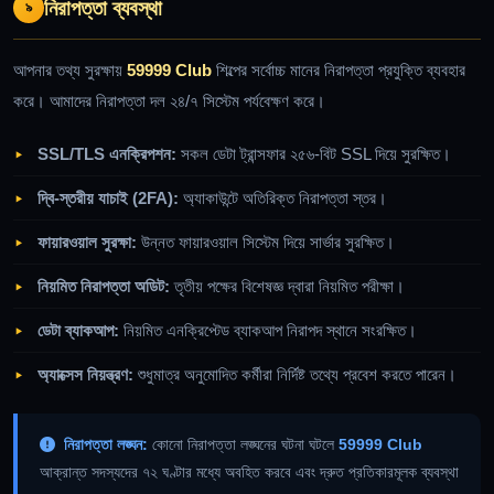
নিরাপত্তা ব্যবস্থা
৯
আপনার তথ্য সুরক্ষায়
59999 Club
শিল্পের সর্বোচ্চ মানের নিরাপত্তা প্রযুক্তি ব্যবহার
করে। আমাদের নিরাপত্তা দল ২৪/৭ সিস্টেম পর্যবেক্ষণ করে।
SSL/TLS এনক্রিপশন:
সকল ডেটা ট্রান্সফার ২৫৬-বিট SSL দিয়ে সুরক্ষিত।
দ্বি-স্তরীয় যাচাই (2FA):
অ্যাকাউন্টে অতিরিক্ত নিরাপত্তা স্তর।
ফায়ারওয়াল সুরক্ষা:
উন্নত ফায়ারওয়াল সিস্টেম দিয়ে সার্ভার সুরক্ষিত।
নিয়মিত নিরাপত্তা অডিট:
তৃতীয় পক্ষের বিশেষজ্ঞ দ্বারা নিয়মিত পরীক্ষা।
ডেটা ব্যাকআপ:
নিয়মিত এনক্রিপ্টেড ব্যাকআপ নিরাপদ স্থানে সংরক্ষিত।
অ্যাক্সেস নিয়ন্ত্রণ:
শুধুমাত্র অনুমোদিত কর্মীরা নির্দিষ্ট তথ্যে প্রবেশ করতে পারেন।
নিরাপত্তা লঙ্ঘন:
কোনো নিরাপত্তা লঙ্ঘনের ঘটনা ঘটলে
59999 Club
আক্রান্ত সদস্যদের ৭২ ঘণ্টার মধ্যে অবহিত করবে এবং দ্রুত প্রতিকারমূলক ব্যবস্থা