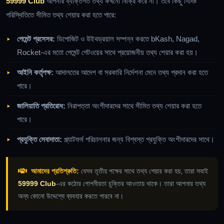
59999 Club
আপনার ব্যক্তিগত তথ্য কখনো বিক্রি করে না। তবে কিছু নির্দিষ্ট
পরিস্থিতিতে সীমিত তথ্য শেয়ার করা হতে পারে:
পেমেন্ট প্রসেসর:
ডিপোজিট ও উইথড্রয়াল সম্পন্ন করতে bKash, Nagad,
Rocket-এর মতো পেমেন্ট গেটওয়ের সাথে প্রয়োজনীয় তথ্য শেয়ার করা হয়।
আইনি কর্তৃপক্ষ:
আদালতের আদেশ বা সরকারি নির্দেশনা মেনে তথ্য প্রদান করা হতে
পারে।
জালিয়াতি প্রতিরোধ:
নিরাপত্তা অংশীদারদের সাথে সীমিত তথ্য শেয়ার করা হতে
পারে।
প্রযুক্তি সেবাদাতা:
প্ল্যাটফর্ম পরিচালনার জন্য বিশ্বস্ত প্রযুক্তি অংশীদারদের সাথে।
আমাদের প্রতিশ্রুতি:
যেসব তৃতীয় পক্ষের সাথে তথ্য শেয়ার করা হয়, তারা সবাই
59999 Club
-এর কঠোর গোপনীয়তা চুক্তির আওতায় থাকে। তারা আপনার তথ্য
অন্য কোনো উদ্দেশ্যে ব্যবহার করতে পারবে না।