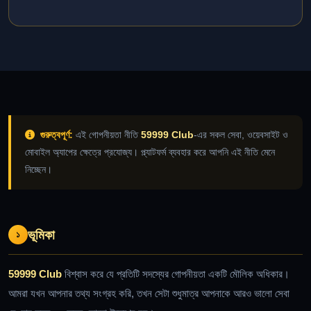
গুরুত্বপূর্ণ:
এই গোপনীয়তা নীতি
59999 Club
-এর সকল সেবা, ওয়েবসাইট ও
মোবাইল অ্যাপের ক্ষেত্রে প্রযোজ্য। প্ল্যাটফর্ম ব্যবহার করে আপনি এই নীতি মেনে
নিচ্ছেন।
ভূমিকা
১
59999 Club
বিশ্বাস করে যে প্রতিটি সদস্যের গোপনীয়তা একটি মৌলিক অধিকার।
আমরা যখন আপনার তথ্য সংগ্রহ করি, তখন সেটা শুধুমাত্র আপনাকে আরও ভালো সেবা