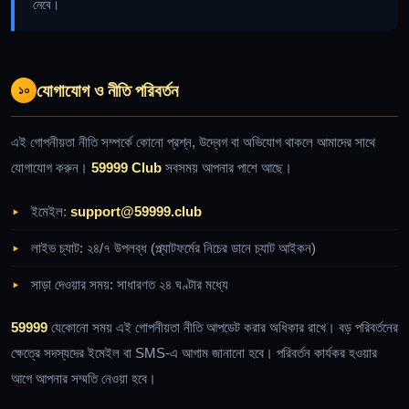
নেবে।
যোগাযোগ ও নীতি পরিবর্তন
১০
এই গোপনীয়তা নীতি সম্পর্কে কোনো প্রশ্ন, উদ্বেগ বা অভিযোগ থাকলে আমাদের সাথে
যোগাযোগ করুন।
59999 Club
সবসময় আপনার পাশে আছে।
ইমেইল:
support@59999.club
লাইভ চ্যাট: ২৪/৭ উপলব্ধ (প্ল্যাটফর্মের নিচের ডানে চ্যাট আইকন)
সাড়া দেওয়ার সময়: সাধারণত ২৪ ঘণ্টার মধ্যে
59999
যেকোনো সময় এই গোপনীয়তা নীতি আপডেট করার অধিকার রাখে। বড় পরিবর্তনের
ক্ষেত্রে সদস্যদের ইমেইল বা SMS-এ আগাম জানানো হবে। পরিবর্তন কার্যকর হওয়ার
আগে আপনার সম্মতি নেওয়া হবে।