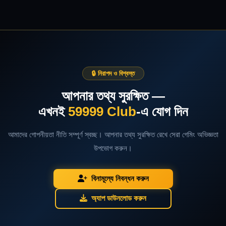
🔒 নিরাপদ ও বিশ্বস্ত
আপনার তথ্য সুরক্ষিত —
এখনই
59999 Club
-এ যোগ দিন
আমাদের গোপনীয়তা নীতি সম্পূর্ণ স্বচ্ছ। আপনার তথ্য সুরক্ষিত রেখে সেরা গেমিং অভিজ্ঞতা
উপভোগ করুন।
বিনামূল্যে নিবন্ধন করুন
অ্যাপ ডাউনলোড করুন