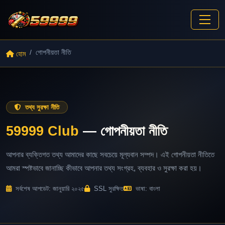
গোপনীয়তা নীতি
হোম
তথ্য সুরক্ষা নীতি
59999 Club
— গোপনীয়তা নীতি
আপনার ব্যক্তিগত তথ্য আমাদের কাছে সবচেয়ে মূল্যবান সম্পদ। এই গোপনীয়তা নীতিতে
আমরা স্পষ্টভাবে জানাচ্ছি কীভাবে আপনার তথ্য সংগ্রহ, ব্যবহার ও সুরক্ষা করা হয়।
সর্বশেষ আপডেট: জানুয়ারি ২০২৫
SSL সুরক্ষিত
ভাষা: বাংলা